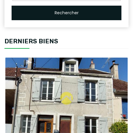
Rechercher
DERNIERS BIENS