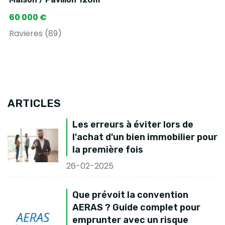
60 000 €
Ravieres (89)
ARTICLES
Les erreurs à éviter lors de
l'achat d'un bien immobilier pour
la première fois
26-02-2025
Que prévoit la convention
AERAS ? Guide complet pour
emprunter avec un risque