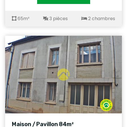
65m²
3 pièces
2 chambres
Maison / Pavillon 84m²