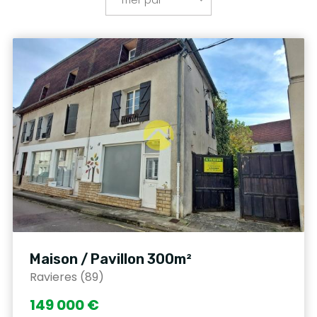
Maison / Pavillon 300m²
Ravieres (89)
149 000 €