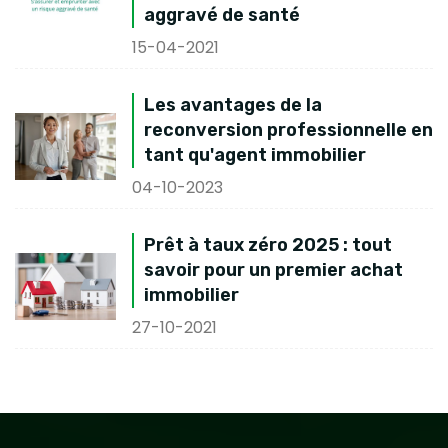
aggravé de santé
15-04-2021
Les avantages de la
reconversion professionnelle en
tant qu'agent immobilier
04-10-2023
Prêt à taux zéro 2025 : tout
savoir pour un premier achat
immobilier
27-10-2021