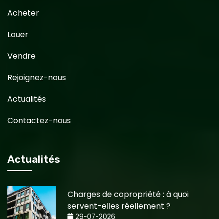
Acheter
Louer
Vendre
Rejoignez-nous
Actualités
Contactez-nous
Actualités
Charges de copropriété : à quoi
servent-elles réellement ?
29-07-2026