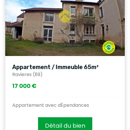
Appartement / Immeuble 65m²
Ravieres (89)
17 000 €
Appartement avec dÉpendances
Détail du bien