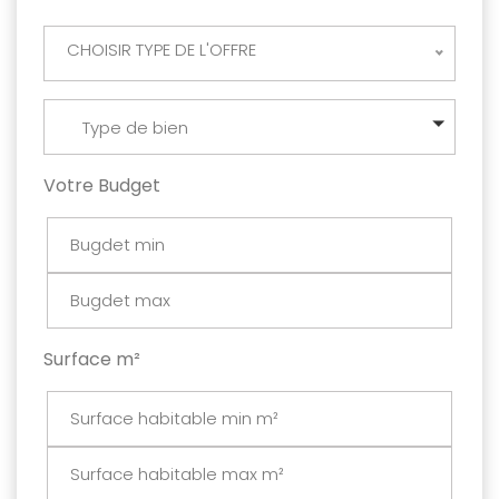
CHOISIR TYPE DE L'OFFRE
Type de bien
Votre Budget
Surface m²