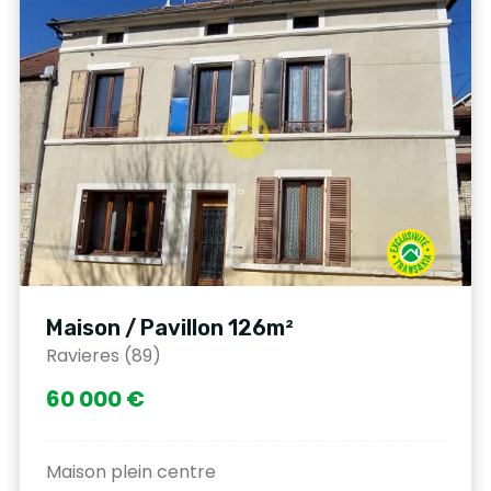
Maison / Pavillon 126m²
Ravieres (89)
60 000 €
Maison plein centre