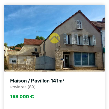
Maison / Pavillon 141m²
Ravieres (89)
158 000 €