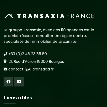
Le groupe Transaxia, avec ces 110 agences est le
premier réseau immobilier en région centre,
spécialiste de l'immobilier de proximité.
+33 (0)2 48 23 55 80
121, Rue d’Auron 18000 Bourges
contact [@] transaxia.fr
Liens utiles