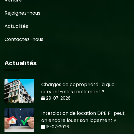
Rejoignez-nous
Actualités
Contactez-nous
Actualités
Charges de copropriété : à quoi
servent-elles réellement ?
29-07-2026
Interdiction de location DPE F : peut-
on encore louer son logement ?
15-07-2026