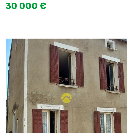
30 000 €