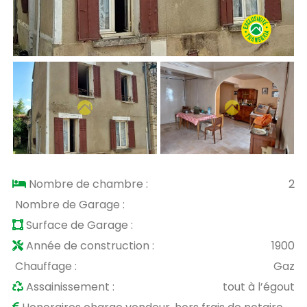
Nombre de chambre :
2
Nombre de Garage :
Surface de Garage :
Année de construction :
1900
Chauffage :
Gaz
Assainissement :
tout à l’égout