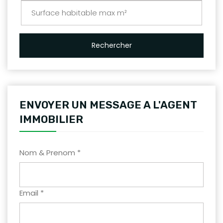
Rechercher
ENVOYER UN MESSAGE A L'AGENT
IMMOBILIER
Nom & Prenom *
Email *