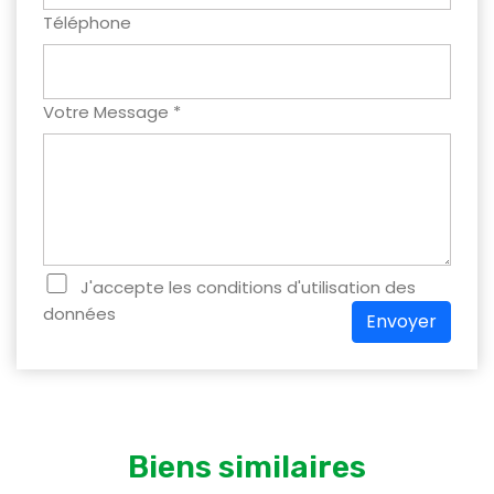
Téléphone
Votre Message *
J'accepte les conditions d'utilisation des
données
Envoyer
Biens similaires