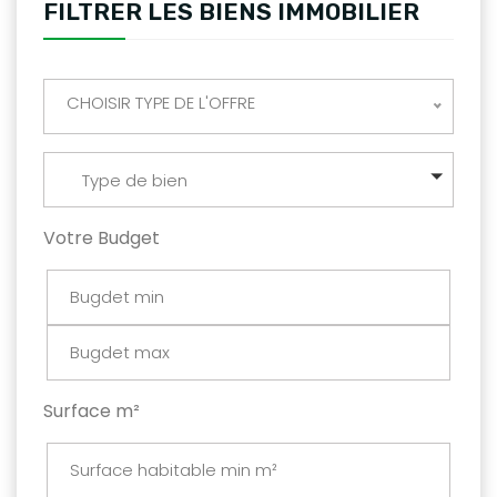
FILTRER LES BIENS IMMOBILIER
CHOISIR TYPE DE L'OFFRE
Type de bien
Votre Budget
Surface m²