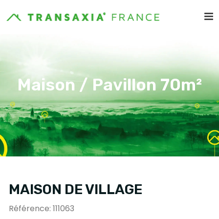
Maison / Pavillon 70m²
MAISON DE VILLAGE
Référence: 111063