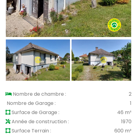
Nombre de chambre :
2
Nombre de Garage :
1
Surface de Garage :
46 m²
Année de construction :
1970
Surface Terrain :
600 m²