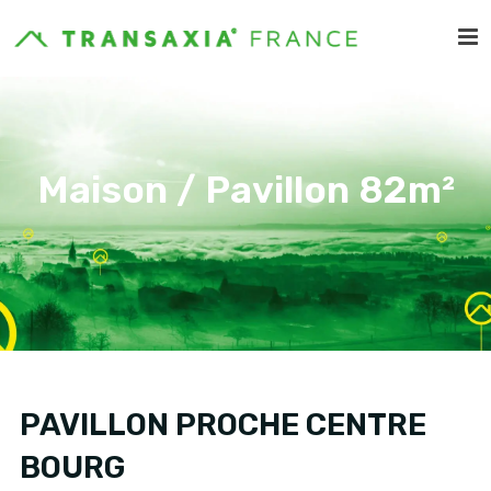
Maison / Pavillon 82m²
PAVILLON PROCHE CENTRE
BOURG