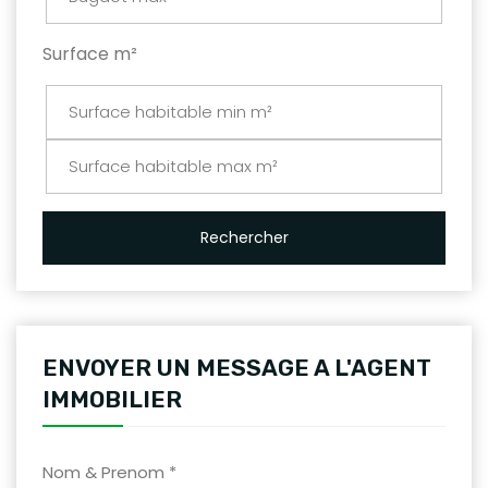
Surface m²
Rechercher
ENVOYER UN MESSAGE A L'AGENT
IMMOBILIER
Nom & Prenom *