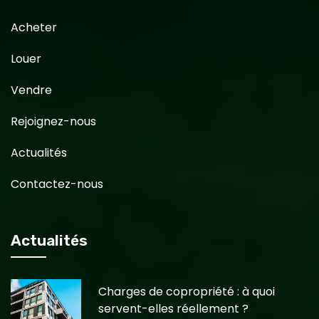
Acheter
Louer
Vendre
Rejoignez-nous
Actualités
Contactez-nous
Actualités
Charges de copropriété : à quoi
servent-elles réellement ?