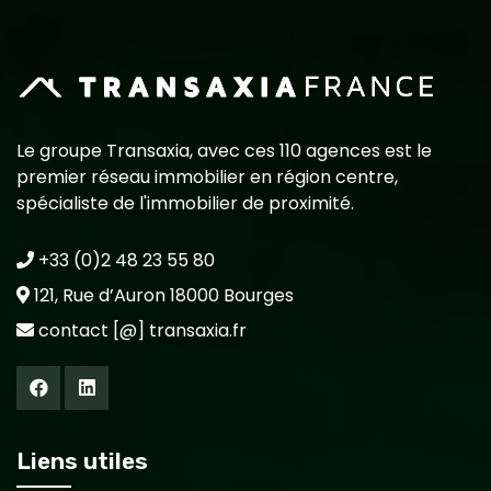
Le groupe Transaxia, avec ces 110 agences est le
premier réseau immobilier en région centre,
spécialiste de l'immobilier de proximité.
+33 (0)2 48 23 55 80
121, Rue d’Auron 18000 Bourges
contact [@] transaxia.fr
Liens utiles