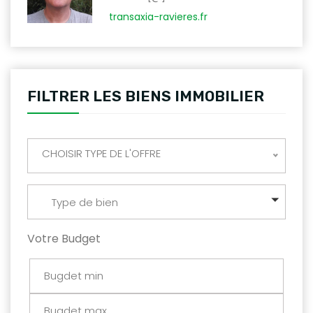
transaxia-ravieres.fr
FILTRER LES BIENS IMMOBILIER
CHOISIR TYPE DE L'OFFRE
Type de bien
Votre Budget