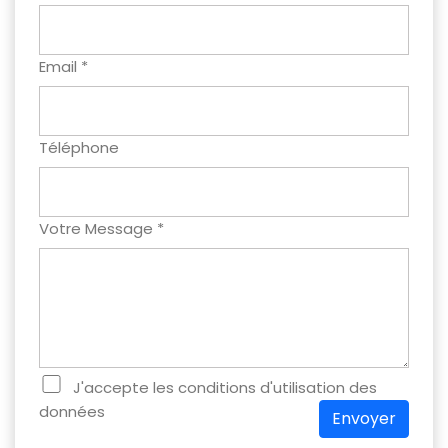
Email *
Téléphone
Votre Message *
J'accepte les conditions d'utilisation des
données
Envoyer