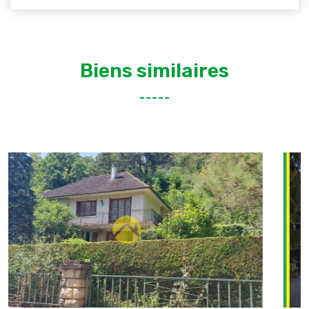
Biens similaires